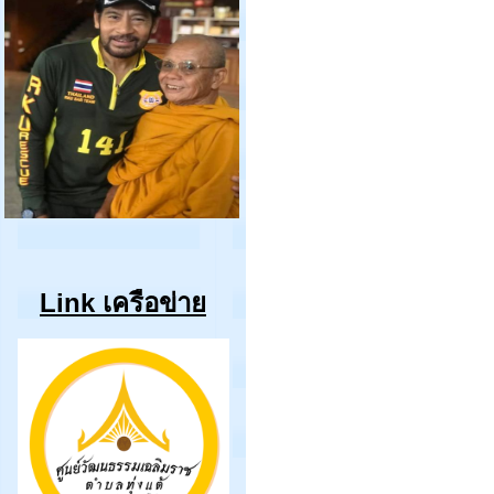
Link เครือข่าย