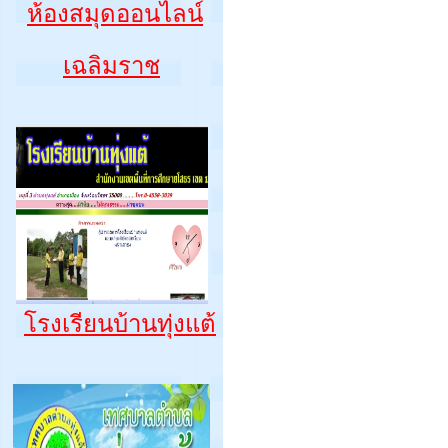
ห้องสมุดออนไลน์
เฉลิมราช
โรงเรียนบ้านทุ่งแต้