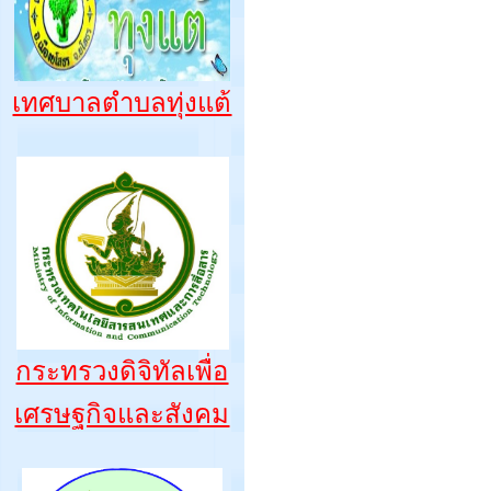
เทศบาลตำบลทุ่งแต้
กระทรวงดิจิทัลเพื่อ
เศรษฐกิจและสังคม