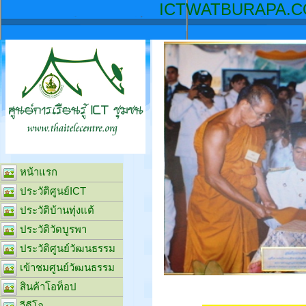
ICTW
หน้าแรก
ประวัติศูนย์ICT
ประวัติบ้านทุ่งแต้
ประวัติวัดบูรพา
ประวัติศูนย์วัฒนธรรม
เข้าชมศูนย์วัฒนธรรม
สินค้าโอท็อป
วีดีโอ