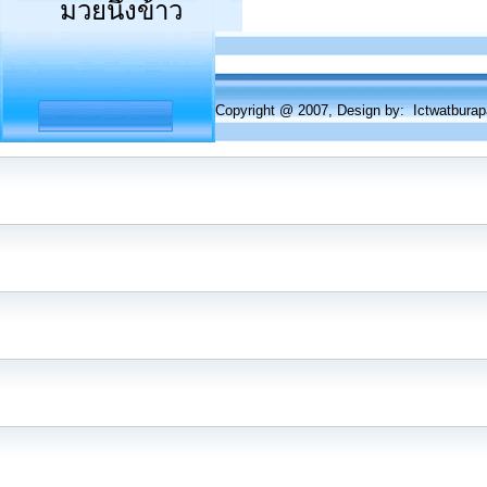
มวยนึ่งข้าว
Copyright @ 2007, Design by: Ictwatbur