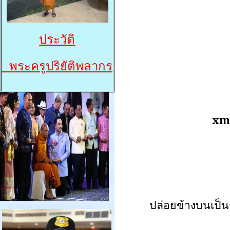
ประวัติ
พระครูปริยัติพลากร
xml
ปล่อยข้างบนเป็น