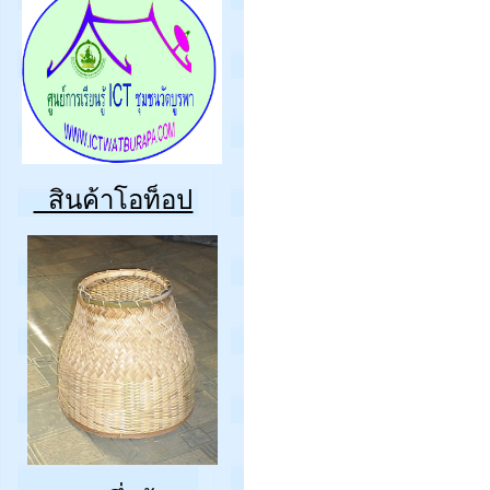
สินค้าโอท็อป