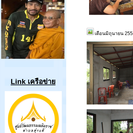
เดือนมิถุนายน 255
Link เครือข่าย