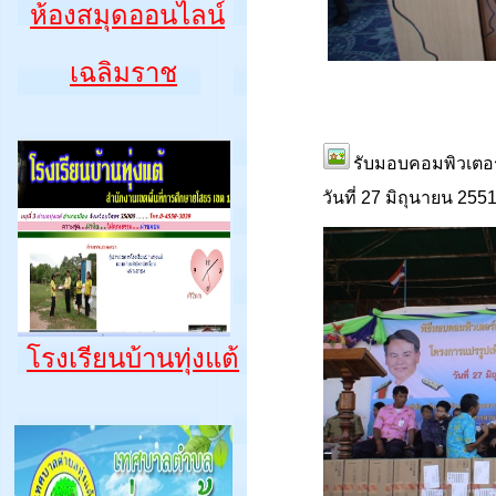
ห้องสมุดออนไลน์
เฉลิมราช
รับมอบคอมพิวเตอร
วันที่ 27 มิถุนายน 255
โรงเรียนบ้านทุ่งแต้