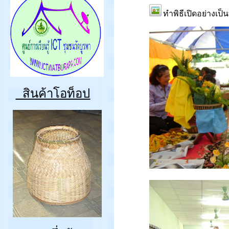
ทำพิธีเปิดอย่างเป
สินค้าโอท็อป