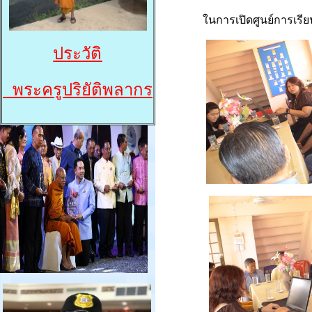
ในการเปิดศูนย์การเรีย
ประวัติ
พระครูปริยัติพลากร