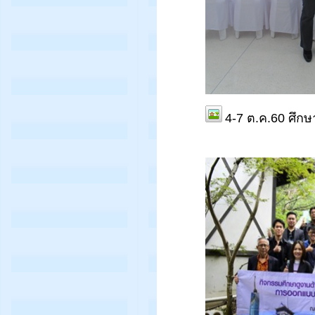
4-7 ต.ค.60 ศึกษา