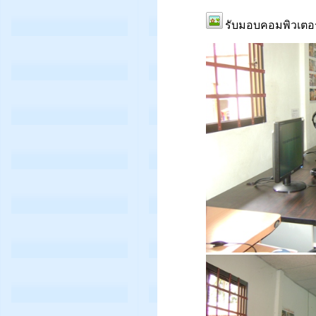
รับมอบคอมพิวเตอร