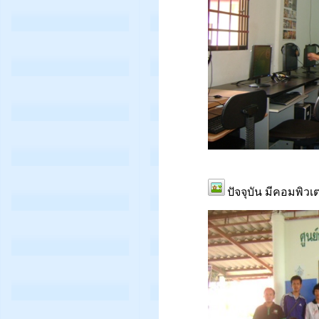
ปัจจุบัน มีคอมพิวเ