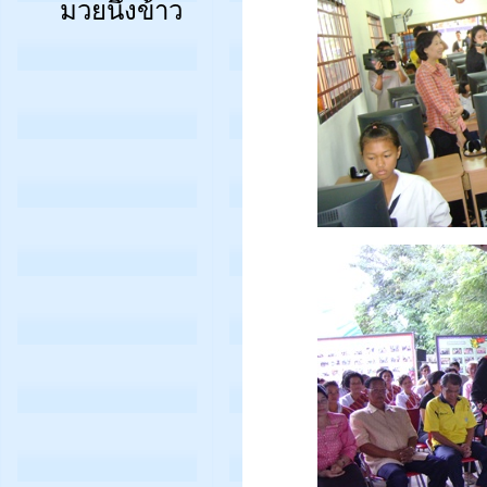
มวยนึ่งข้าว