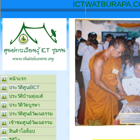
ICTW
หน้าแรก
ประวัติศูนย์ICT
ประวัติบ้านทุ่งแต้
ประวัติวัดบูรพา
ประวัติศูนย์วัฒนธรรม
เข้าชมศูนย์วัฒนธรรม
สินค้าโอท็อป
วีดีโอ