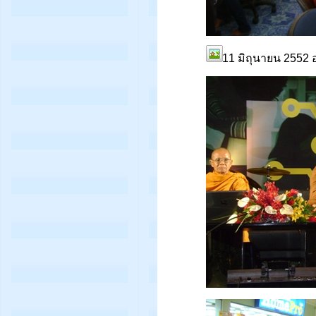
11 มิถุนายน 2552 