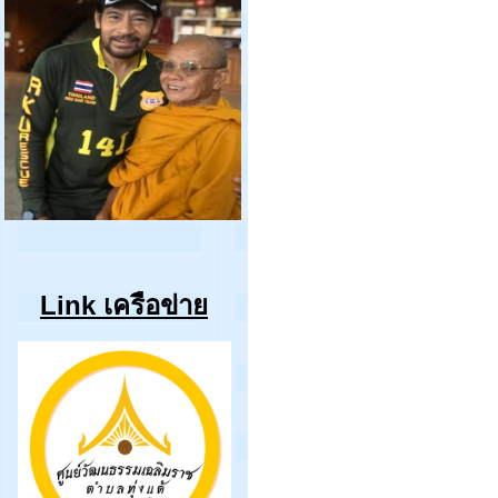
Link เครือข่าย