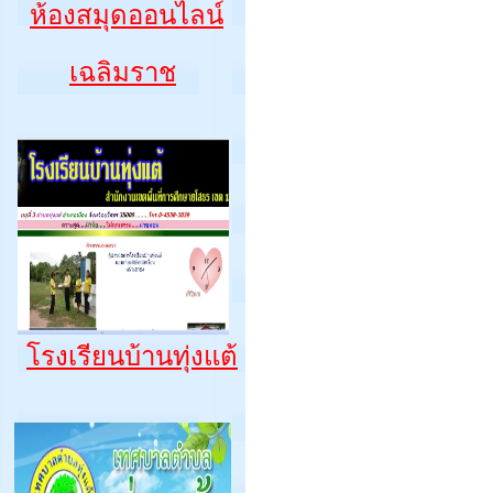
ห้องสมุดออนไลน์
เฉลิมราช
โรงเรียนบ้านทุ่งแต้