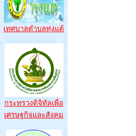
เทศบาลตำบลทุ่งแต้
กระทรวงดิจิทัลเพื่อ
เศรษฐกิจและสังคม