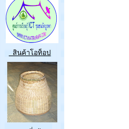
สินค้าโอท็อป