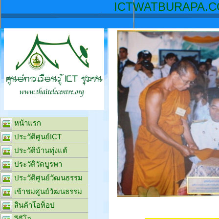
ICTW
หน้าแรก
ประวัติศูนย์ICT
ประวัติบ้านทุ่งแต้
ประวัติวัดบูรพา
ประวัติศูนย์วัฒนธรรม
เข้าชมศูนย์วัฒนธรรม
สินค้าโอท็อป
วีดีโอ