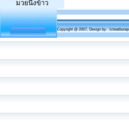
มวยนึ่งข้าว
Copyright @ 2007, Design by: Ictwatbur