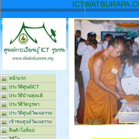
ICTW
หน้าแรก
ประวัติศูนย์ICT
ประวัติบ้านทุ่งแต้
ประวัติวัดบูรพา
ประวัติศูนย์วัฒนธรรม
เข้าชมศูนย์วัฒนธรรม
สินค้าโอท็อป
วีดีโอ