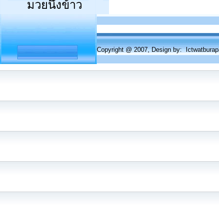
มวยนึ่งข้าว
Copyright @ 2007, Design by: Ictwatbur