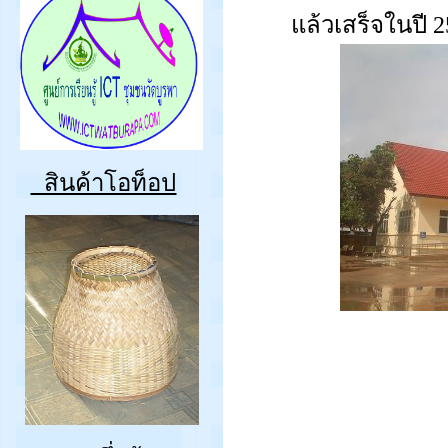
แล้วเสร็จในปี
สินค้าโอท็อป