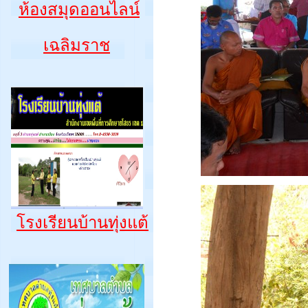
ห้องสมุดออนไลน์
เฉลิมราช
โรงเรียนบ้านทุ่งแต้