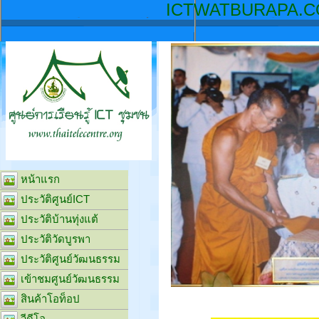
ICTW
หน้าแรก
ประวัติศูนย์ICT
ประวัติบ้านทุ่งแต้
ประวัติวัดบูรพา
ประวัติศูนย์วัฒนธรรม
เข้าชมศูนย์วัฒนธรรม
สินค้าโอท็อป
วีดีโอ