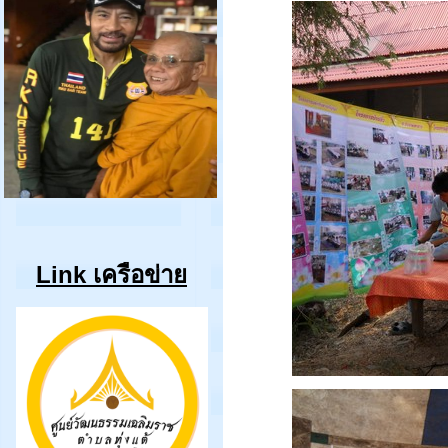
Link เครือข่าย