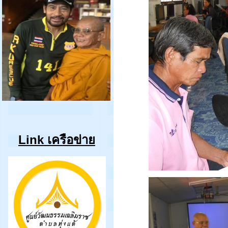
Link เครือข่าย