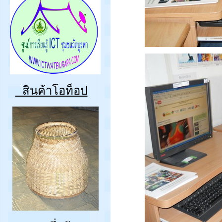
สินค้าโอท็อป