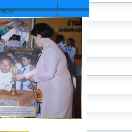
OM
้าวหน้าด้านเทคโนโลยี เพื่อนำสิ่งที่ดีสู่ชุมชน