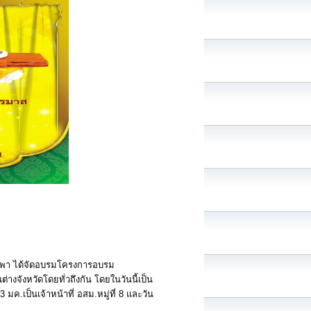
บูรพา ได้จัดอบรมโครงการอบรม
ต่างจังหวัดโดยทั่วถึงกัน โดยในวันนี้เป็น
่ 23 มค.เป็นเจ้าหน้าที่ อสม.หมู่ที่ 8 และวัน